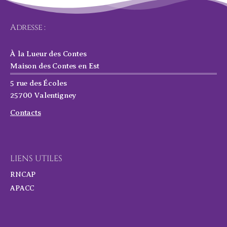
Adresse :
À la Lueur des Contes
Maison des Contes en Est
5 rue des Écoles
25700 Valentigney
Contacts
LIENS UTILES
RNCAP
APACC