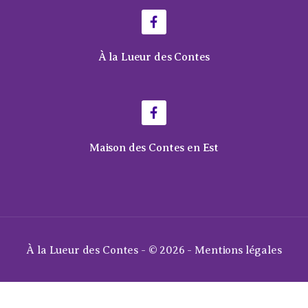
À la Lueur des Contes
Maison des Contes en Est
À la Lueur des Contes - © 2026 -
Mentions légales