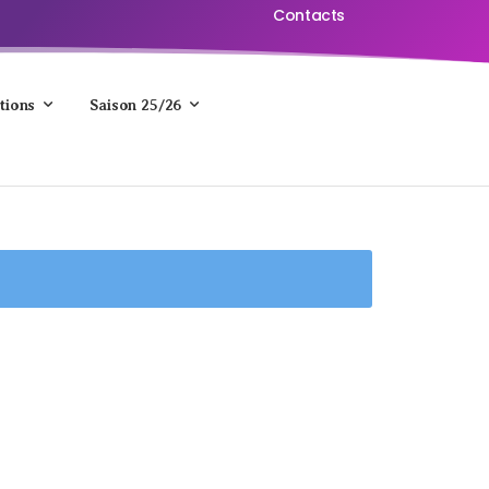
Contacts
tions
Saison 25/26