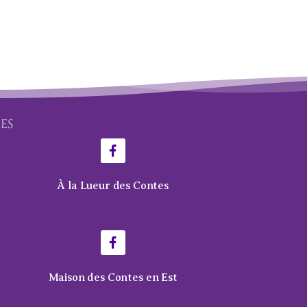
LES
À la Lueur des Contes
Maison des Contes en Est