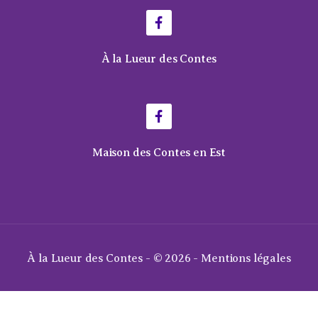
À la Lueur des Contes
Maison des Contes en Est
À la Lueur des Contes - © 2026 -
Mentions légales