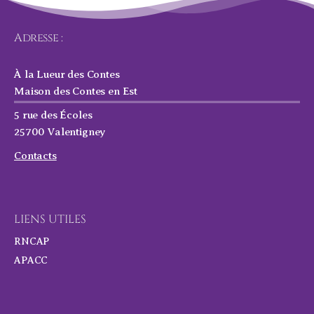
Adresse :
À la Lueur des Contes
Maison des Contes en Est
5 rue des Écoles
25700 Valentigney
Contacts
LIENS UTILES
RNCAP
APACC