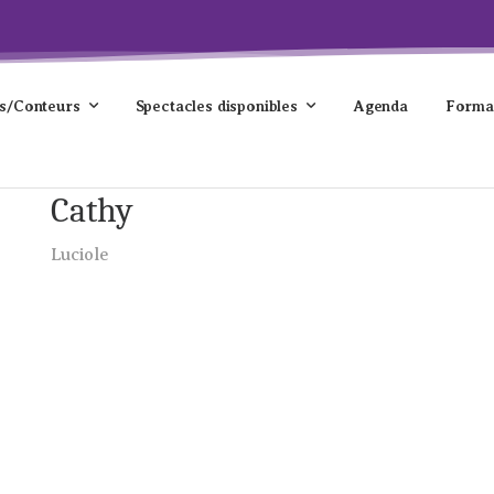
s/Conteurs
Spectacles disponibles
Agenda
Forma
Cathy
Luciole