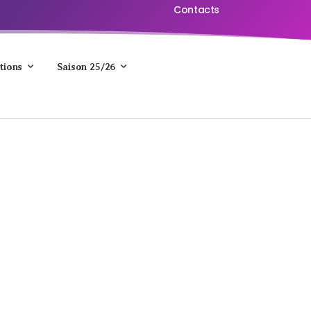
Contacts
tions
Saison 25/26