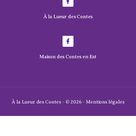
À la Lueur des Contes
Maison des Contes en Est
À la Lueur des Contes - © 2026 -
Mentions légales