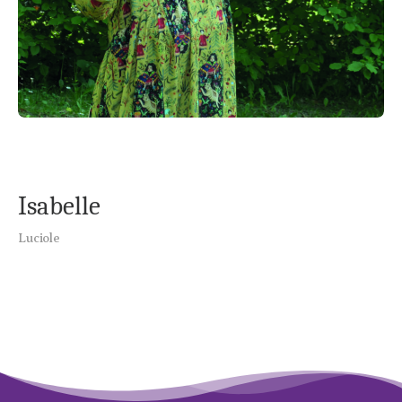
Isabelle
Luciole