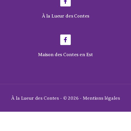
À la Lueur des Contes
Maison des Contes en Est
À la Lueur des Contes - © 2026 -
Mentions légales