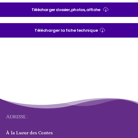
Télécharger dossier, photos, affiche
Télécharger la fiche technique
Adresse :
À la Lueur des Contes