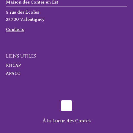
Maison des Contes en Est
5 rue des Écoles
25700 Valentigney
Contacts
LIENS UTILES
RNCAP
APACC
À la Lueur des Contes