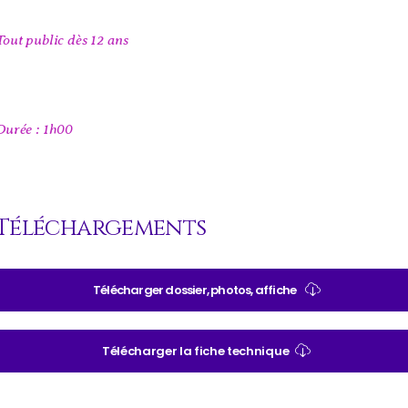
Tout public dès 12 ans
Durée : 1h00
Téléchargements
Télécharger dossier, photos, affiche
Télécharger la fiche technique