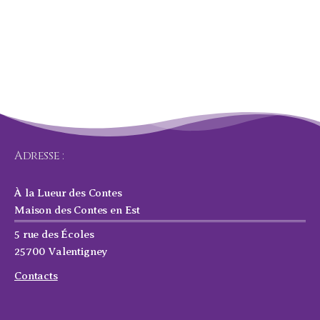
Adresse :
À la Lueur des Contes
Maison des Contes en Est
5 rue des Écoles
25700 Valentigney
Contacts