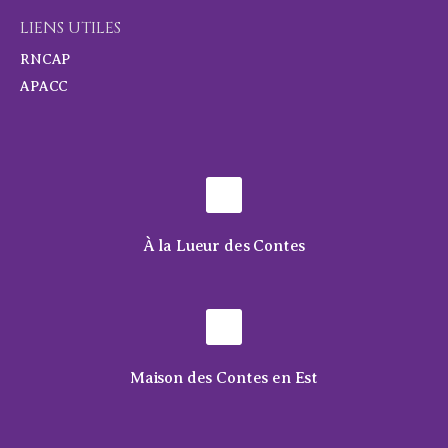
LIENS UTILES
RNCAP
APACC
À la Lueur des Contes
Maison des Contes en Est