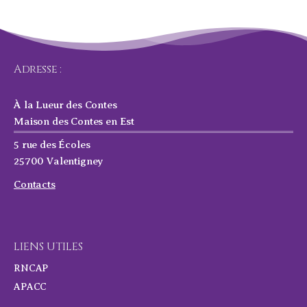
Adresse :
À la Lueur des Contes
Maison des Contes en Est
5 rue des Écoles
25700 Valentigney
Contacts
LIENS UTILES
RNCAP
APACC