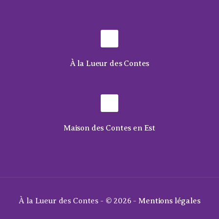
À la Lueur des Contes
Maison des Contes en Est
À la Lueur des Contes - © 2026 -
Mentions légales