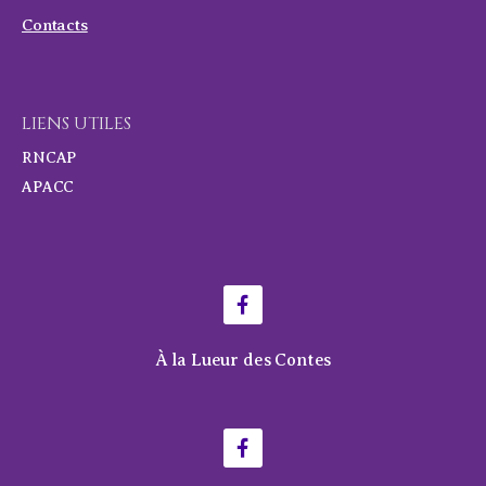
Contacts
LIENS UTILES
RNCAP
APACC
À la Lueur des Contes