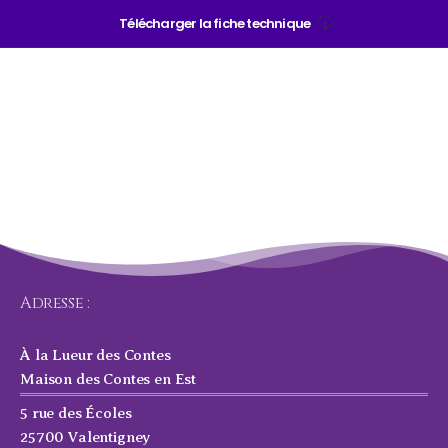
Télécharger la fiche technique
Adresse :
À la Lueur des Contes
Maison des Contes en Est
5 rue des Écoles
25700 Valentigney