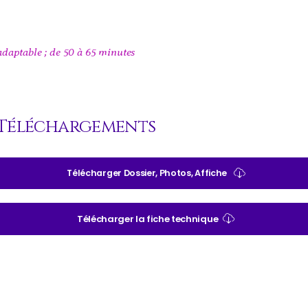
adaptable ; de 50 à 65 minutes
Téléchargements
Télécharger Dossier, Photos, Affiche
Télécharger la fiche technique