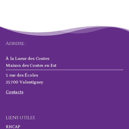
Adresse :
À la Lueur des Contes
Maison des Contes en Est
5 rue des Écoles
25700 Valentigney
Contacts
LIENS UTILES
RNCAP