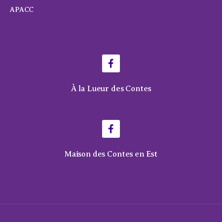
APACC
À la Lueur des Contes
Maison des Contes en Est