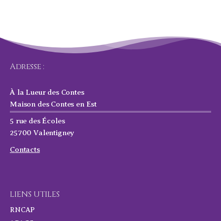
Adresse :
À la Lueur des Contes
Maison des Contes en Est
5 rue des Écoles
25700 Valentigney
Contacts
LIENS UTILES
RNCAP