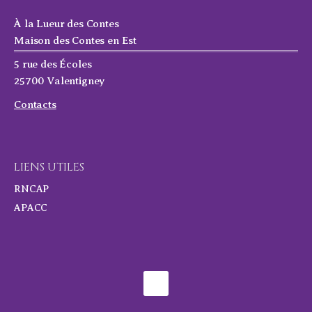
À la Lueur des Contes
Maison des Contes en Est
5 rue des Écoles
25700 Valentigney
Contacts
LIENS UTILES
RNCAP
APACC