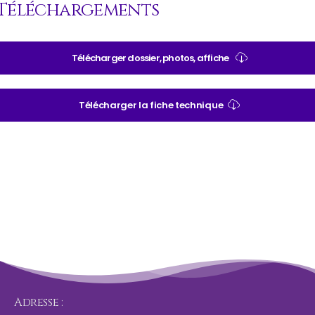
Téléchargements
Télécharger dossier, photos, affiche
Télécharger la fiche technique
Adresse :