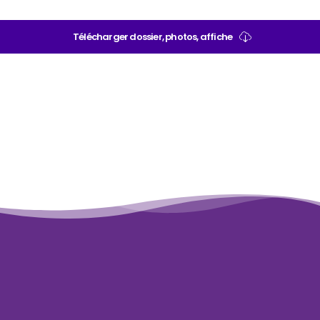
Télécharger dossier, photos, affiche