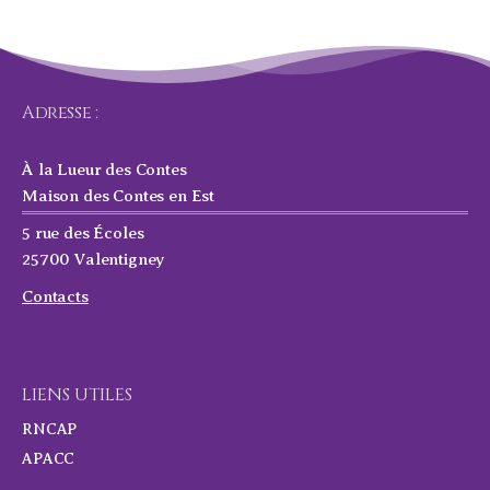
Adresse :
À la Lueur des Contes
Maison des Contes en Est
5 rue des Écoles
25700 Valentigney
Contacts
LIENS UTILES
RNCAP
APACC