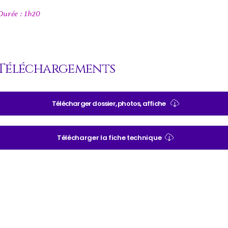
Durée : 1h20
Téléchargements
Télécharger dossier, photos, affiche
Télécharger la fiche technique