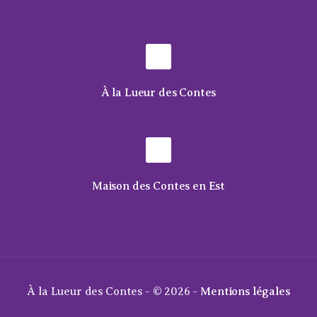
À la Lueur des Contes
Maison des Contes en Est
À la Lueur des Contes - © 2026 -
Mentions légales