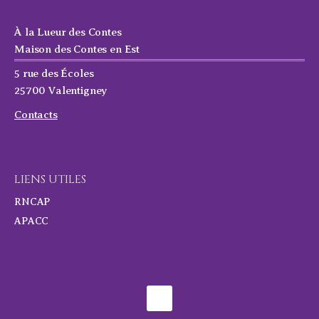
À la Lueur des Contes
Maison des Contes en Est
5 rue des Écoles
25700 Valentigney
Contacts
LIENS UTILES
RNCAP
APACC