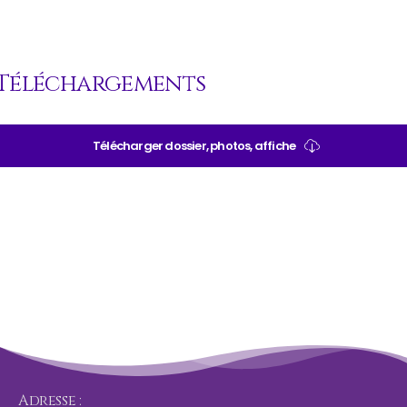
Téléchargements
Télécharger dossier, photos, affiche
Adresse :