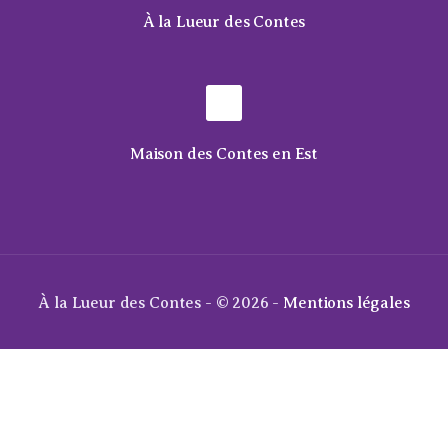
À la Lueur des Contes
Maison des Contes en Est
À la Lueur des Contes - © 2026 -
Mentions légales